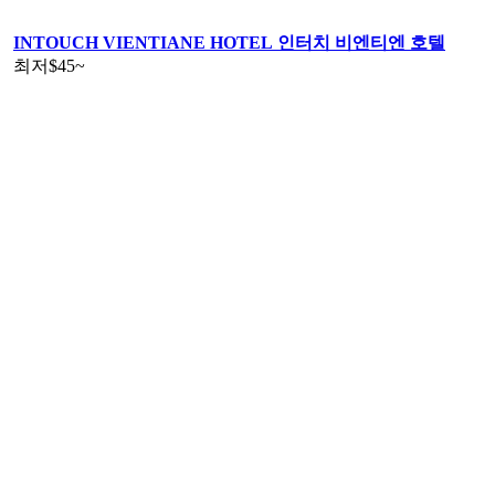
INTOUCH VIENTIANE HOTEL 인터치 비엔티엔 호텔
최저
$45
~