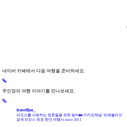
네이버 카페에서 다음 여행을 준비하세요.
주인장의 여행 이야기를 만나보세요.
travellao_
라오스를 사랑하는 청춘들을 위한 쉼터🏡
카카오채널 ‘트래블라오’
검색
라오스 최초 한인 여행사 since 2011