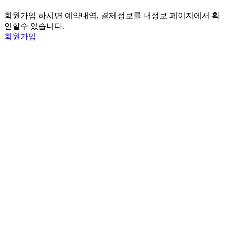
회원가입 하시면 예약내역, 결제정보를 내정보 페이지에서 확
인할수 있습니다.
회원가입