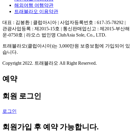
해외여행 여행약관
트래블라오 이용약관
대표 : 김봉환 | 클럽아시아 | 사업자등록번호 : 617-35-78292 |
관광사업등록 : 제2015-15호 | 통신판매업신고 : 제2015-부산해
운-0750호 | 라오스 법인명 ClubAsia Sole, Co., LTD.
트래블라오(클럽아시아)는 3,000만원 보증보험에 가입되어 있
습니다.
Copyright 2022. 트래블라오 All Right Reserved.
예약
회원 로그인
로그인
회원가입 후 예약 가능합니다.