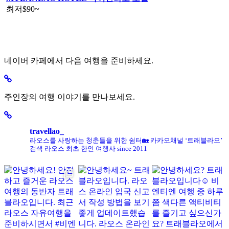
최저
$90
~
네이버 카페에서 다음 여행을 준비하세요.
주인장의 여행 이야기를 만나보세요.
travellao_
라오스를 사랑하는 청춘들을 위한 쉼터🏡
카카오채널 ‘트래블라오’
검색
라오스 최초 한인 여행사 since 2011