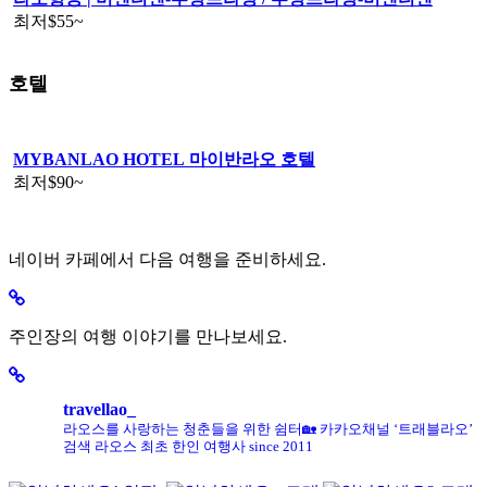
최저
$55
~
호텔
MYBANLAO HOTEL 마이반라오 호텔
최저
$90
~
네이버 카페에서 다음 여행을 준비하세요.
주인장의 여행 이야기를 만나보세요.
travellao_
라오스를 사랑하는 청춘들을 위한 쉼터🏡
카카오채널 ‘트래블라오’
검색
라오스 최초 한인 여행사 since 2011