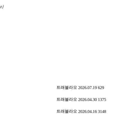
r/
트래블라오
2026.07.19
629
트래블라오
2026.04.30
1375
트래블라오
2026.04.16
3148