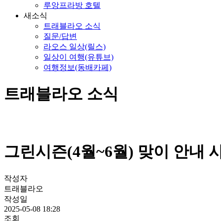
루앙프라방 호텔
새소식
트래블라오 소식
질문/답변
라오스 일상(릴스)
일상이 여행(유튜브)
여행정보(동배카페)
트래블라오 소식
그린시즌(4월~6월) 맞이 안내 
작성자
트래블라오
작성일
2025-05-08 18:28
조회