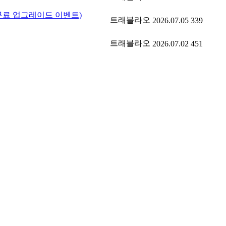
 무료 업그레이드 이벤트)
트래블라오
2026.07.05
339
트래블라오
2026.07.02
451