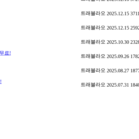
트래블라오
2025.12.15
371
트래블라오
2025.12.15
259
트래블라오
2025.10.30
232
무료!
트래블라오
2025.09.26
178
트래블라오
2025.08.27
187
!
트래블라오
2025.07.31
184