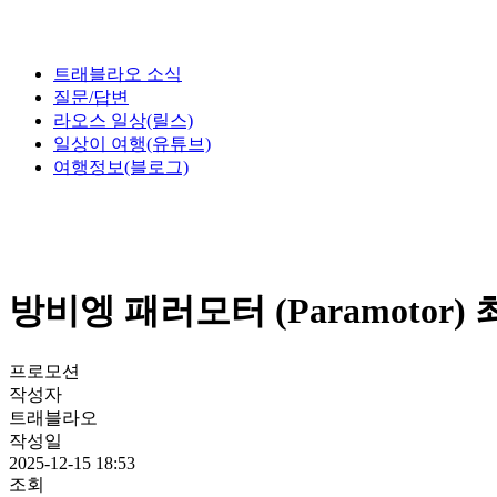
트래블라오 소식
질문/답변
라오스 일상(릴스)
일상이 여행(유튜브)
여행정보(블로그)
방비엥 패러모터 (Paramotor)
프로모션
작성자
트래블라오
작성일
2025-12-15 18:53
조회