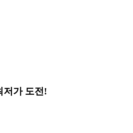
 최저가 도전!