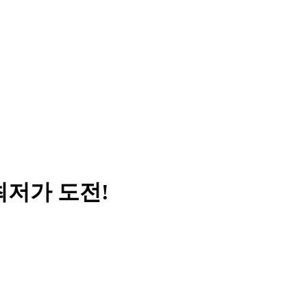
 최저가 도전!