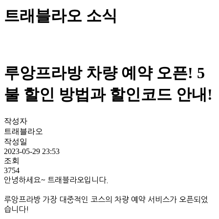
트래블라오 소식
루앙프라방 차량 예약 오픈! 5
불 할인 방법과 할인코드 안내!
작성자
트래블라오
작성일
2023-05-29 23:53
조회
3754
안녕하세요~ 트래블라오입니다.
루앙프라방 가장 대중적인 코스의 차량 예약 서비스가 오픈되었
습니다!