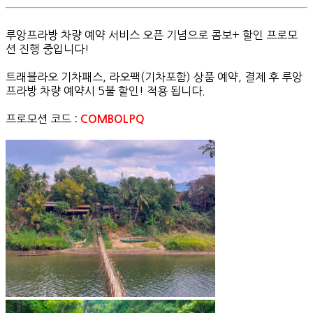
루앙프라방 차량 예약 서비스 오픈 기념으로 콤보+ 할인 프로모
션 진행 중입니다!
트래블라오 기차패스, 라오팩(기차포함) 상품 예약, 결제 후 루앙
프라방 차량 예약시 5불 할인! 적용 됩니다.
프로모션 코드 :
COMBOLPQ