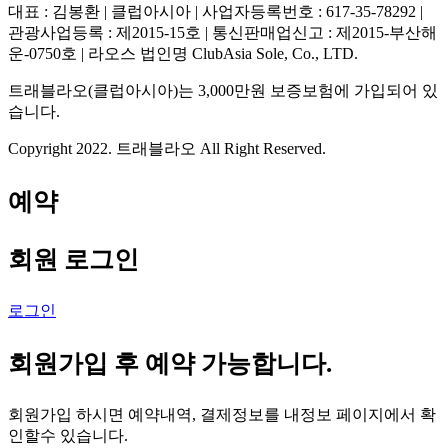
대표 : 김봉환 | 클럽아시아 | 사업자등록번호 : 617-35-78292 |
관광사업등록 : 제2015-15호 | 통신판매업신고 : 제2015-부산해
운-0750호 | 라오스 법인명 ClubAsia Sole, Co., LTD.
트래블라오(클럽아시아)는 3,000만원 보증보험에 가입되어 있
습니다.
Copyright 2022. 트래블라오 All Right Reserved.
예약
회원 로그인
로그인
회원가입 후 예약 가능합니다.
회원가입 하시면 예약내역, 결제정보를 내정보 페이지에서 확
인할수 있습니다.