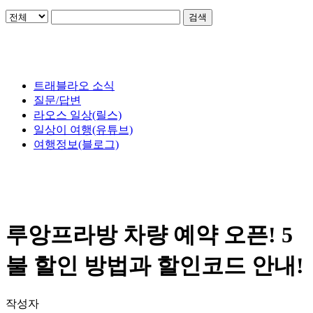
검색
트래블라오 소식
질문/답변
라오스 일상(릴스)
일상이 여행(유튜브)
여행정보(블로그)
루앙프라방 차량 예약 오픈! 5
불 할인 방법과 할인코드 안내!
작성자