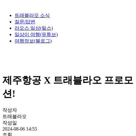
트래블라오 소식
질문/답변
라오스 일상(릴스)
일상이 여행(유튜브)
여행정보(블로그)
제주항공 X 트래블라오 프로모
션!
작성자
트래블라오
작성일
2024-08-06 14:55
조회