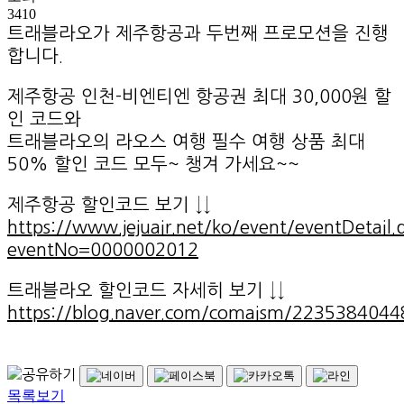
3410
트래블라오가 제주항공과 두번째 프로모션을 진행
합니다.
제주항공 인천-비엔티엔 항공권 최대 30,000원 할
인 코드와
트래블라오의 라오스 여행 필수 여행 상품 최대
50% 할인 코드 모두~ 챙겨 가세요~~
제주항공 할인코드 보기 ↓↓
https://www.jejuair.net/ko/event/eventDetail.
eventNo=0000002012
트래블라오 할인코드 자세히 보기 ↓↓
https://blog.naver.com/comaism/2235384044
목록보기