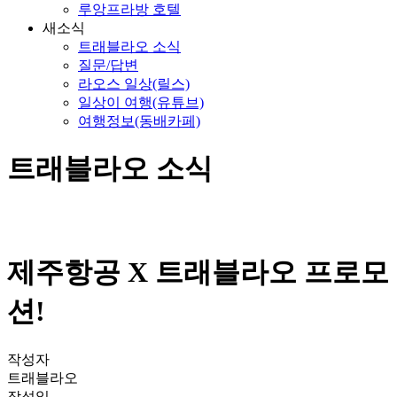
루앙프라방 호텔
새소식
트래블라오 소식
질문/답변
라오스 일상(릴스)
일상이 여행(유튜브)
여행정보(동배카페)
트래블라오 소식
제주항공 X 트래블라오 프로모
션!
작성자
트래블라오
작성일