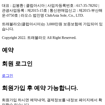
대표 : 김봉환 | 클럽아시아 | 사업자등록번호 : 617-35-78292 |
관광사업등록 : 제2015-15호 | 통신판매업신고 : 제2015-부산해
운-0750호 | 라오스 법인명 ClubAsia Sole, Co., LTD.
트래블라오(클럽아시아)는 3,000만원 보증보험에 가입되어 있
습니다.
Copyright 2022. 트래블라오 All Right Reserved.
예약
회원 로그인
로그인
회원가입 후 예약 가능합니다.
회원가입 하시면 예약내역, 결제정보를 내정보 페이지에서 확
인할수 있습니다.