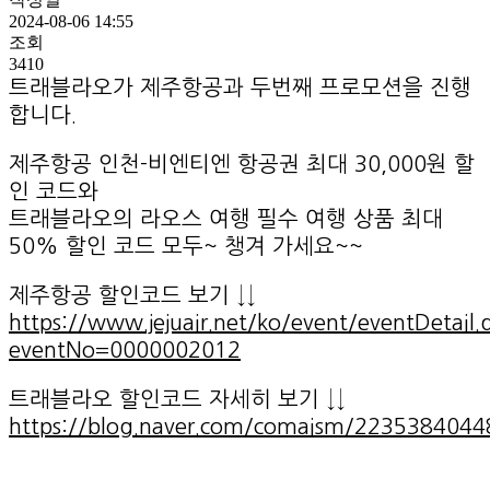
2024-08-06 14:55
조회
3410
트래블라오가 제주항공과 두번째 프로모션을 진행
합니다.
제주항공 인천-비엔티엔 항공권 최대 30,000원 할
인 코드와
트래블라오의 라오스 여행 필수 여행 상품 최대
50% 할인 코드 모두~ 챙겨 가세요~~
제주항공 할인코드 보기 ↓↓
https://www.jejuair.net/ko/event/eventDetail.
eventNo=0000002012
트래블라오 할인코드 자세히 보기 ↓↓
https://blog.naver.com/comaism/2235384044