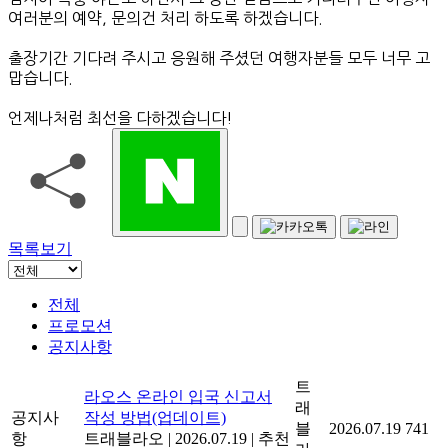
심지어 폭풍 야근도 하면서 그 동안 믿음으로 기다려주신 여행자
여러분의 예약, 문의건 처리 하도록 하겠습니다.
출장기간 기다려 주시고 응원해 주셨던 여행자분들 모두 너무 고
맙습니다.
언제나처럼 최선을 다하겠습니다!
목록보기
전체
프로모션
공지사항
트
라오스 온라인 입국 신고서