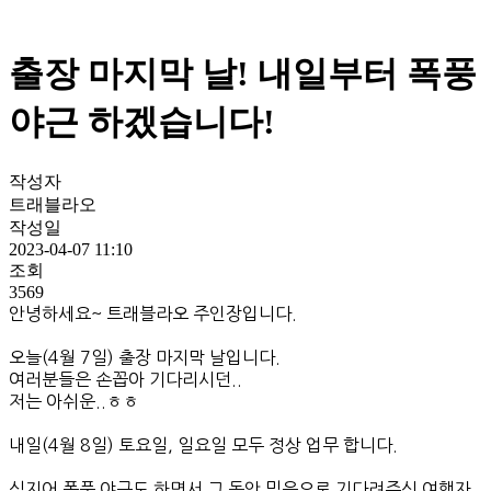
출장 마지막 날! 내일부터 폭풍
야근 하겠습니다!
작성자
트래블라오
작성일
2023-04-07 11:10
조회
3569
안녕하세요~ 트래블라오 주인장입니다.
오늘(4월 7일) 출장 마지막 날입니다.
여러분들은 손꼽아 기다리시던..
저는 아쉬운..ㅎㅎ
내일(4월 8일) 토요일, 일요일 모두 정상 업무 합니다.