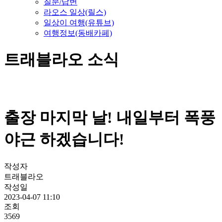
질문/답변
라오스 일상(릴스)
일상이 여행(유튜브)
여행정보(동배카페)
트래블라오 소식
출장 마지막 날! 내일부터 폭풍
야근 하겠습니다!
작성자
트래블라오
작성일
2023-04-07 11:10
조회
3569