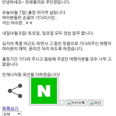
안녕하세요~ 트래블라오 주인장입니다.
오늘(4월 7일) 출장 마지막 날입니다.
여러분들은 손꼽아 기다리시던..
저는 아쉬운..ㅎㅎ
내일(4월 8일) 토요일, 일요일 모두 정상 업무 합니다.
심지어 폭풍 야근도 하면서 그 동안 믿음으로 기다려주신 여행자
여러분의 예약, 문의건 처리 하도록 하겠습니다.
출장기간 기다려 주시고 응원해 주셨던 여행자분들 모두 너무 고
맙습니다.
언제나처럼 최선을 다하겠습니다!
목록보기