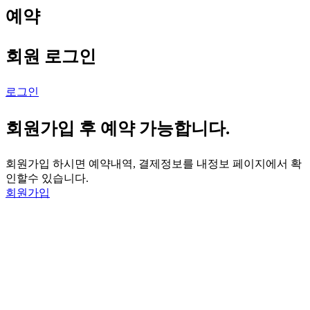
Copyright 2022. 트래블라오 All Right Reserved.
예약
회원 로그인
로그인
회원가입 후 예약 가능합니다.
회원가입 하시면 예약내역, 결제정보를 내정보 페이지에서 확
인할수 있습니다.
회원가입