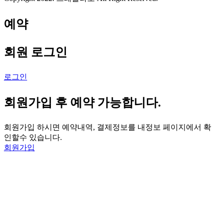
예약
회원 로그인
로그인
회원가입 후 예약 가능합니다.
회원가입 하시면 예약내역, 결제정보를 내정보 페이지에서 확
인할수 있습니다.
회원가입