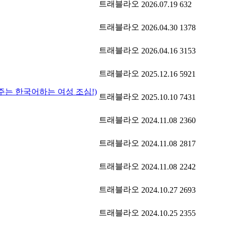
트래블라오
2026.07.19
632
트래블라오
2026.04.30
1378
트래블라오
2026.04.16
3153
트래블라오
2025.12.16
5921
주는 한국어하는 여성 조심!)
트래블라오
2025.10.10
7431
트래블라오
2024.11.08
2360
트래블라오
2024.11.08
2817
트래블라오
2024.11.08
2242
트래블라오
2024.10.27
2693
트래블라오
2024.10.25
2355