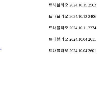
트래블라오
2024.10.15
2563
트래블라오
2024.10.12
2406
트래블라오
2024.10.11
2274
트래블라오
2024.10.04
2611
~
트래블라오
2024.10.04
2601