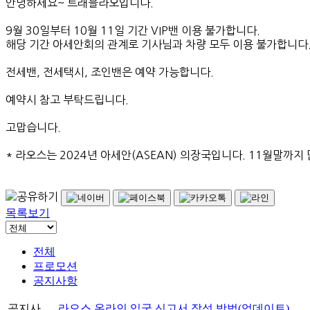
안녕하세요~ 트래블라오입니다.
9월 30일부터 10월 11일 기간 VIP밴 이용 불가합니다.
해당 기간 아세안회의 관계로 기사님과 차량 모두 이용 불가합니다
전세밴, 전세택시, 조인밴은 예약 가능합니다.
예약시 참고 부탁드립니다.
고맙습니다.
* 라오스는 2024년 아세안(ASEAN) 의장국입니다. 11월말까지
목록보기
전체
프로모션
공지사항
공지사
라오스 온라인 입국 신고서 작성 방법(업데이트)