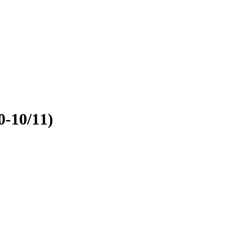
10/11)