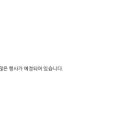
.
 많은 행사가 예정되어 있습니다.