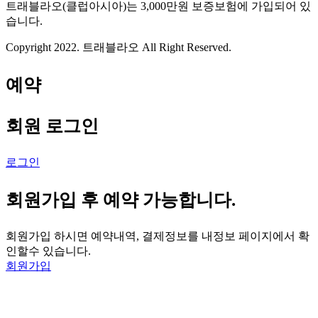
트래블라오(클럽아시아)는 3,000만원 보증보험에 가입되어 있
습니다.
Copyright 2022. 트래블라오 All Right Reserved.
예약
회원 로그인
로그인
회원가입 후 예약 가능합니다.
회원가입 하시면 예약내역, 결제정보를 내정보 페이지에서 확
인할수 있습니다.
회원가입