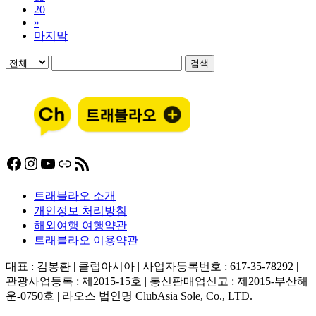
20
»
마지막
검색
Facebook
Instagram
YouTube
링크
RSS 피드
트래블라오 소개
개인정보 처리방침
해외여행 여행약관
트래블라오 이용약관
대표 : 김봉환 | 클럽아시아 | 사업자등록번호 : 617-35-78292 |
관광사업등록 : 제2015-15호 | 통신판매업신고 : 제2015-부산해
운-0750호 | 라오스 법인명 ClubAsia Sole, Co., LTD.