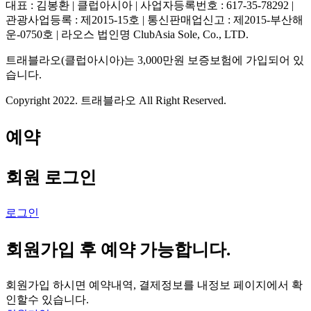
대표 : 김봉환 | 클럽아시아 | 사업자등록번호 : 617-35-78292 |
관광사업등록 : 제2015-15호 | 통신판매업신고 : 제2015-부산해
운-0750호 | 라오스 법인명 ClubAsia Sole, Co., LTD.
트래블라오(클럽아시아)는 3,000만원 보증보험에 가입되어 있
습니다.
Copyright 2022. 트래블라오 All Right Reserved.
예약
회원 로그인
로그인
회원가입 후 예약 가능합니다.
회원가입 하시면 예약내역, 결제정보를 내정보 페이지에서 확
인할수 있습니다.