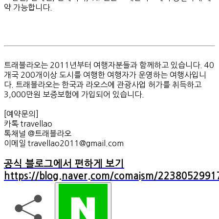
약 가능합니다.
​트래블라오는 2011년부터 여행자분들과 함께하고 있습니다. 40
개국 200개이상 도시를 여행한 여행자가 운영하는 여행사입니
다. 트래블라오는 한국과 라오스에 관광사업 허가를 취득하고
3,000만원 보증보험에 가입되어 있습니다.
[예약문의]
카톡 travellao
톡채널 @트래블라오
이메일 travellao2011@gmail.com
공식 블로그에서 편하게 보기
https://blog.naver.com/comaism/2238052991