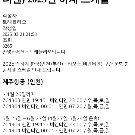
작성자
트래블라오
작성일
2025-03-21 21:53
조회
3265
안녕하세요~ 트래블라오입니다.
2025년 하계 한국(인천/부산) - 라오스(비엔티엔) 구간 운항 항
공사별 스케쥴 안내 드립니다.
제주항공 (인천)
~ 4월 26일까지
7C4303 인천 19:45 - 비엔티엔 23:00 / 수,목,토,일
7C4304 비엔티엔 00:01 - 인천 07:20 / 월,목,금,일
5월 25일 ~ 6월 27일 (4월27일-5월24일 운휴)
7C4303 인천 19:45 - 비엔티엔 23:00 / 수,목,토,일
7C4304 비엔티엔 00:01 - 인천 07:20 / 월,목,금,일