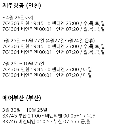
제주항공 (인천)
~ 4월 26일까지
7C4303 인천 19:45 - 비엔티엔 23:00 / 수,목,토,일
7C4304 비엔티엔 00:01 - 인천 07:20 / 월,목,금,일
5월 25일 ~ 6월 27일 (4월27일-5월24일 운휴)
7C4303 인천 19:45 - 비엔티엔 23:00 / 수,목,토,일
7C4304 비엔티엔 00:01 - 인천 07:20 / 월,목,금,일
7월 2일 ~ 10월 25일
7C4303 인천 19:45 - 비엔티엔 23:00 / 매일
7C4304 비엔티엔 00:01 - 인천 07:20 / 매일
에어부산 (부산)
3월 30일 ~ 10월 25일
BX745 부산 21:00 - 비엔티엔 00:05+1 / 목,일
BX746 비엔티엔 01:05 - 부산 07:55 / 금,월