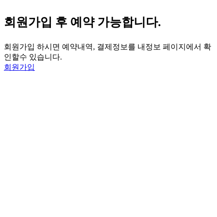
회원가입 후 예약 가능합니다.
회원가입 하시면 예약내역, 결제정보를 내정보 페이지에서 확
인할수 있습니다.
회원가입