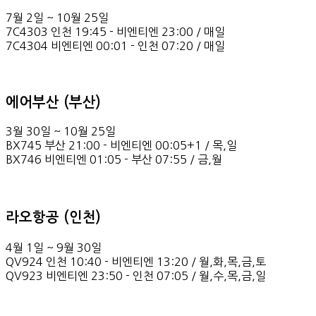
7월 2일 ~ 10월 25일
7C4303 인천 19:45 - 비엔티엔 23:00 / 매일
7C4304 비엔티엔 00:01 - 인천 07:20 / 매일
에어부산 (부산)
3월 30일 ~ 10월 25일
BX745 부산 21:00 - 비엔티엔 00:05+1 / 목,일
BX746 비엔티엔 01:05 - 부산 07:55 / 금,월
라오항공 (인천)
4월 1일 ~ 9월 30일
QV924 인천 10:40 - 비엔티엔 13:20 / 월,화,목,금,토
QV923 비엔티엔 23:50 - 인천 07:05 / 월,수,목,금,일