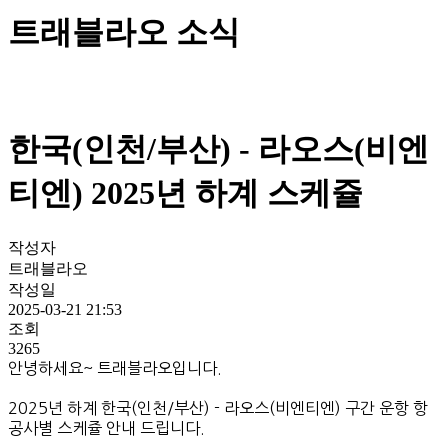
트래블라오 소식
한국(인천/부산) - 라오스(비엔
티엔) 2025년 하계 스케쥴
작성자
트래블라오
작성일
2025-03-21 21:53
조회
3265
안녕하세요~ 트래블라오입니다.
2025년 하계 한국(인천/부산) - 라오스(비엔티엔) 구간 운항 항
공사별 스케쥴 안내 드립니다.