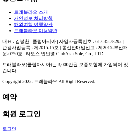
트래블라오 소개
개인정보 처리방침
해외여행 여행약관
트래블라오 이용약관
대표 : 김봉환 | 클럽아시아 | 사업자등록번호 : 617-35-78292 |
관광사업등록 : 제2015-15호 | 통신판매업신고 : 제2015-부산해
운-0750호 | 라오스 법인명 ClubAsia Sole, Co., LTD.
트래블라오(클럽아시아)는 3,000만원 보증보험에 가입되어 있
습니다.
Copyright 2022. 트래블라오 All Right Reserved.
예약
회원 로그인
로그인