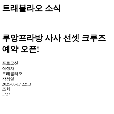
트래블라오 소식
루앙프라방 사사 선셋 크루즈
예약 오픈!
프로모션
작성자
트래블라오
작성일
2025-06-17 22:13
조회
1727