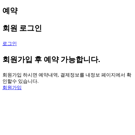
예약
회원 로그인
로그인
회원가입 후 예약 가능합니다.
회원가입 하시면 예약내역, 결제정보를 내정보 페이지에서 확
인할수 있습니다.
회원가입