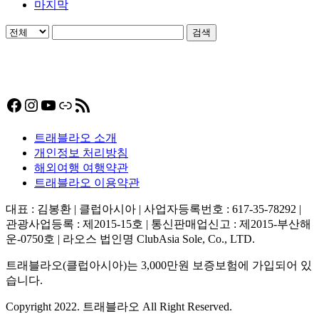
마지막
검색
Facebook
Instagram
YouTube
링크
RSS 피드
트래블라오 소개
개인정보 처리방침
해외여행 여행약관
트래블라오 이용약관
대표 : 김봉환 | 클럽아시아 | 사업자등록번호 : 617-35-78292 |
관광사업등록 : 제2015-15호 | 통신판매업신고 : 제2015-부산해
운-0750호 | 라오스 법인명 ClubAsia Sole, Co., LTD.
트래블라오(클럽아시아)는 3,000만원 보증보험에 가입되어 있
습니다.
Copyright 2022. 트래블라오 All Right Reserved.