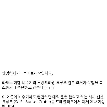
안녕하세요~ 트래블라오입니다.
라오스 여행 비수기라 루앙프라방 크루즈 일부 업체가 운행을 축
소하거나 중단하고 있습니다 ㅜㅜ
이 와중에 비수기에도 왠만하면 매일 운행 한다고 하는 사사 선셋
크루즈 (Sa Sa Sunset Cruise)를 트래블라오에서 이제 예약 가능
합니다!