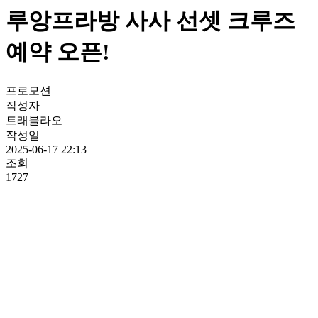
루앙프라방 사사 선셋 크루즈
예약 오픈!
프로모션
작성자
트래블라오
작성일
2025-06-17 22:13
조회
1727