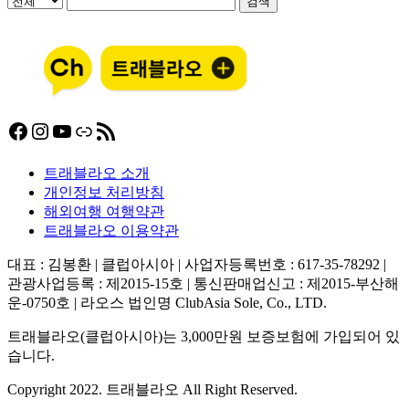
검색
Facebook
Instagram
YouTube
링크
RSS 피드
트래블라오 소개
개인정보 처리방침
해외여행 여행약관
트래블라오 이용약관
대표 : 김봉환 | 클럽아시아 | 사업자등록번호 : 617-35-78292 |
관광사업등록 : 제2015-15호 | 통신판매업신고 : 제2015-부산해
운-0750호 | 라오스 법인명 ClubAsia Sole, Co., LTD.
트래블라오(클럽아시아)는 3,000만원 보증보험에 가입되어 있
습니다.
Copyright 2022. 트래블라오 All Right Reserved.