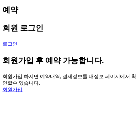
예약
회원 로그인
로그인
회원가입 후 예약 가능합니다.
회원가입 하시면 예약내역, 결제정보를 내정보 페이지에서 확
인할수 있습니다.
회원가입