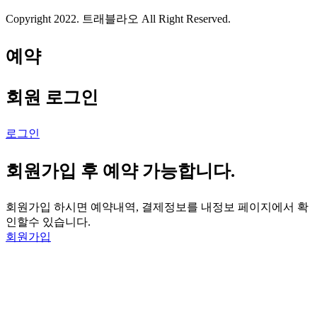
Copyright 2022. 트래블라오 All Right Reserved.
예약
회원 로그인
로그인
회원가입 후 예약 가능합니다.
회원가입 하시면 예약내역, 결제정보를 내정보 페이지에서 확
인할수 있습니다.
회원가입