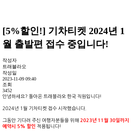
[5%할인!] 기차티켓 2024년 1
월 출발편 접수 중입니다!
작성자
트래블라오
작성일
2023-11-09 09:40
조회
3452
안녕하세요? 돌아온 트래블라오 한국 직원입니다!
2024년 1월 기차티켓 접수 시작했습니다.
그동안 기다려 주신 여행자분들을 위해
2023년 11월 30일까지
적용됩니다!
예약시 5% 할인