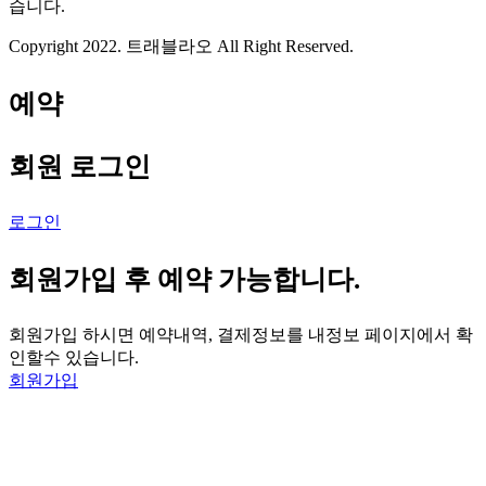
습니다.
Copyright 2022. 트래블라오 All Right Reserved.
예약
회원 로그인
로그인
회원가입 후 예약 가능합니다.
회원가입 하시면 예약내역, 결제정보를 내정보 페이지에서 확
인할수 있습니다.
회원가입