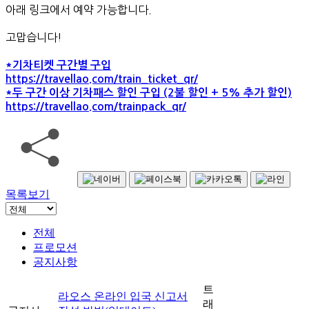
아래 링크에서 예약 가능합니다.
고맙습니다!
*기차티켓 구간별 구입
https://travellao.com/train_ticket_qr/
*두 구간 이상 기차패스 할인 구입 (2불 할인 + 5% 추가 할인)
https://travellao.com/trainpack_qr/
목록보기
전체
프로모션
공지사항
트
라오스 온라인 입국 신고서
래