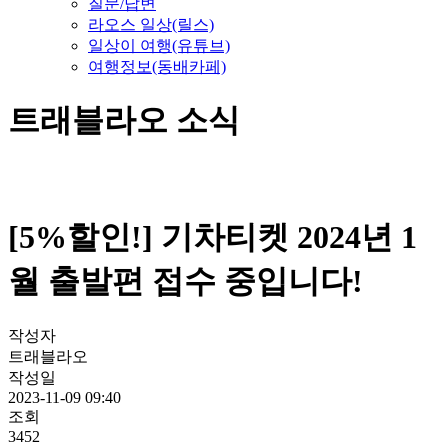
질문/답변
라오스 일상(릴스)
일상이 여행(유튜브)
여행정보(동배카페)
트래블라오 소식
[5%할인!] 기차티켓 2024년 1
월 출발편 접수 중입니다!
작성자
트래블라오
작성일
2023-11-09 09:40
조회
3452