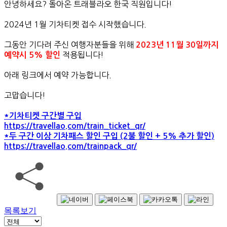
안녕하세요? 돌아온 트래블라오 한국 직원입니다!
2024년 1월 기차티켓 접수 시작했습니다.
그동안 기다려 주신 여행자분들을 위해
2023년 11월 30일까지
적용됩니다!
예약시 5% 할인
아래 링크에서 예약 가능합니다.
고맙습니다!
*기차티켓 구간별 구입
https://travellao.com/train_ticket_qr/
*두 구간 이상 기차패스 할인 구입 (2불 할인 + 5% 추가 할인)
https://travellao.com/trainpack_qr/
목록보기