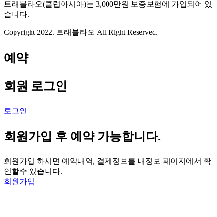
트래블라오(클럽아시아)는 3,000만원 보증보험에 가입되어 있
습니다.
Copyright 2022. 트래블라오 All Right Reserved.
예약
회원 로그인
로그인
회원가입 후 예약 가능합니다.
회원가입 하시면 예약내역, 결제정보를 내정보 페이지에서 확
인할수 있습니다.
회원가입