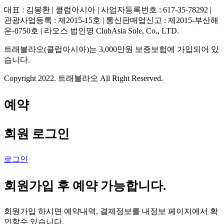
대표 : 김봉환 | 클럽아시아 | 사업자등록번호 : 617-35-78292 |
관광사업등록 : 제2015-15호 | 통신판매업신고 : 제2015-부산해
운-0750호 | 라오스 법인명 ClubAsia Sole, Co., LTD.
트래블라오(클럽아시아)는 3,000만원 보증보험에 가입되어 있
습니다.
Copyright 2022. 트래블라오 All Right Reserved.
예약
회원 로그인
로그인
회원가입 후 예약 가능합니다.
회원가입 하시면 예약내역, 결제정보를 내정보 페이지에서 확
인할수 있습니다.