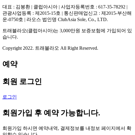
대표 : 김봉환 | 클럽아시아 | 사업자등록번호 : 617-35-78292 |
관광사업등록 : 제2015-15호 | 통신판매업신고 : 제2015-부산해
운-0750호 | 라오스 법인명 ClubAsia Sole, Co., LTD.
트래블라오(클럽아시아)는 3,000만원 보증보험에 가입되어 있
습니다.
Copyright 2022. 트래블라오 All Right Reserved.
예약
회원 로그인
로그인
회원가입 후 예약 가능합니다.
회원가입 하시면 예약내역, 결제정보를 내정보 페이지에서 확
인할수 있습니다.