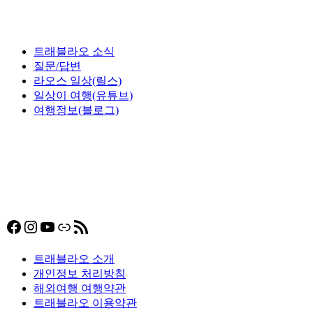
트래블라오 소식
질문/답변
라오스 일상(릴스)
일상이 여행(유튜브)
여행정보(블로그)
Facebook
Instagram
YouTube
링크
RSS 피드
트래블라오 소개
개인정보 처리방침
해외여행 여행약관
트래블라오 이용약관