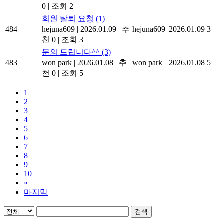
0
|
조회 2
회원 탈퇴 요청
(1)
484
hejuna609
|
2026.01.09
|
추
hejuna609
2026.01.09
3
천 0
|
조회 3
문의 드립니다^^
(3)
483
won park
|
2026.01.08
|
추
won park
2026.01.08
5
천 0
|
조회 5
1
2
3
4
5
6
7
8
9
10
»
마지막
검색