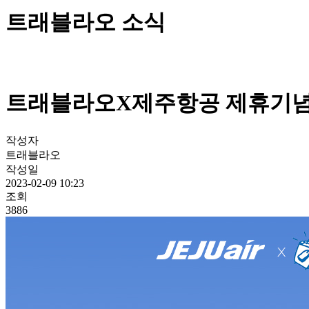
트래블라오 소식
트래블라오X제주항공 제휴기념
작성자
트래블라오
작성일
2023-02-09 10:23
조회
3886