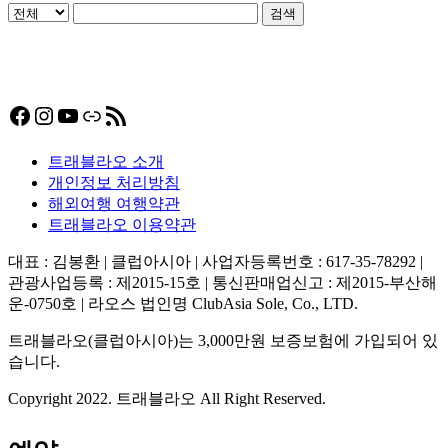
검색
Facebook
Instagram
YouTube
링크
RSS 피드
트래블라오 소개
개인정보 처리방침
해외여행 여행약관
트래블라오 이용약관
대표 : 김봉환 | 클럽아시아 | 사업자등록번호 : 617-35-78292 |
관광사업등록 : 제2015-15호 | 통신판매업신고 : 제2015-부산해
운-0750호 | 라오스 법인명 ClubAsia Sole, Co., LTD.
트래블라오(클럽아시아)는 3,000만원 보증보험에 가입되어 있
습니다.
Copyright 2022. 트래블라오 All Right Reserved.