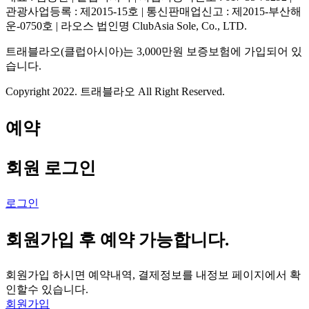
관광사업등록 : 제2015-15호 | 통신판매업신고 : 제2015-부산해
운-0750호 | 라오스 법인명 ClubAsia Sole, Co., LTD.
트래블라오(클럽아시아)는 3,000만원 보증보험에 가입되어 있
습니다.
Copyright 2022. 트래블라오 All Right Reserved.
예약
회원 로그인
로그인
회원가입 후 예약 가능합니다.
회원가입 하시면 예약내역, 결제정보를 내정보 페이지에서 확
인할수 있습니다.
회원가입