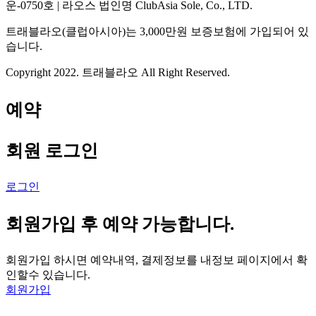
운-0750호 | 라오스 법인명 ClubAsia Sole, Co., LTD.
트래블라오(클럽아시아)는 3,000만원 보증보험에 가입되어 있
습니다.
Copyright 2022. 트래블라오 All Right Reserved.
예약
회원 로그인
로그인
회원가입 후 예약 가능합니다.
회원가입 하시면 예약내역, 결제정보를 내정보 페이지에서 확
인할수 있습니다.
회원가입