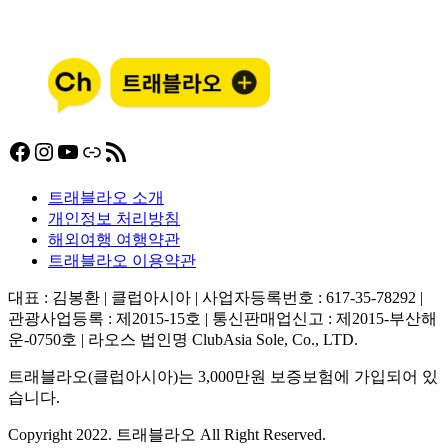
Facebook
Instagram
YouTube
링크
RSS 피드
트래블라오 소개
개인정보 처리방침
해외여행 여행약관
트래블라오 이용약관
대표 : 김봉환 | 클럽아시아 | 사업자등록번호 : 617-35-78292 |
관광사업등록 : 제2015-15호 | 통신판매업신고 : 제2015-부산해
운-0750호 | 라오스 법인명 ClubAsia Sole, Co., LTD.
트래블라오(클럽아시아)는 3,000만원 보증보험에 가입되어 있
습니다.
Copyright 2022. 트래블라오 All Right Reserved.