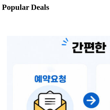
Popular Deals