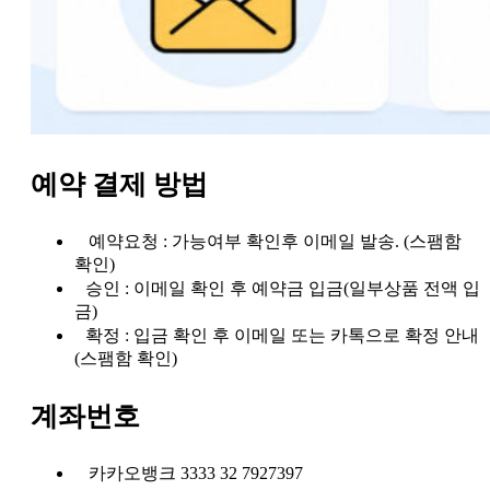
예약 결제 방법
예약요청 : 가능여부 확인후 이메일 발송. (스팸함
확인)
승인 : 이메일 확인 후 예약금 입금(일부상품 전액 입
금)
확정 : 입금 확인 후 이메일 또는 카톡으로 확정 안내
(스팸함 확인)
계좌번호
카카오뱅크 3333 32 7927397