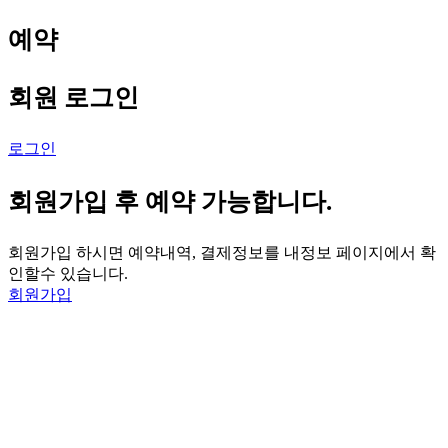
예약
회원 로그인
로그인
회원가입 후 예약 가능합니다.
회원가입 하시면 예약내역, 결제정보를 내정보 페이지에서 확
인할수 있습니다.
회원가입