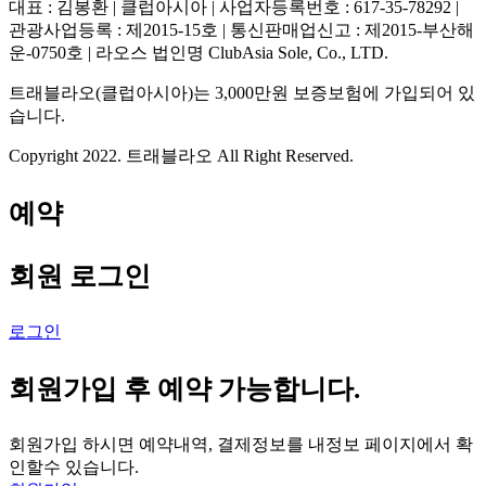
대표 : 김봉환 | 클럽아시아 | 사업자등록번호 : 617-35-78292 |
관광사업등록 : 제2015-15호 | 통신판매업신고 : 제2015-부산해
운-0750호 | 라오스 법인명 ClubAsia Sole, Co., LTD.
트래블라오(클럽아시아)는 3,000만원 보증보험에 가입되어 있
습니다.
Copyright 2022. 트래블라오 All Right Reserved.
예약
회원 로그인
로그인
회원가입 후 예약 가능합니다.
회원가입 하시면 예약내역, 결제정보를 내정보 페이지에서 확
인할수 있습니다.