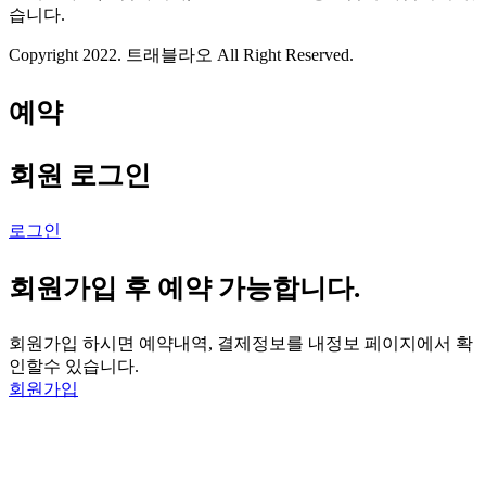
습니다.
Copyright 2022. 트래블라오 All Right Reserved.
예약
회원 로그인
로그인
회원가입 후 예약 가능합니다.
회원가입 하시면 예약내역, 결제정보를 내정보 페이지에서 확
인할수 있습니다.
회원가입