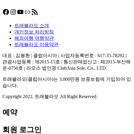
Facebook
Instagram
YouTube
링크
RSS 피드
트래블라오 소개
개인정보 처리방침
해외여행 여행약관
트래블라오 이용약관
대표 : 김봉환 | 클럽아시아 | 사업자등록번호 : 617-35-78292 |
관광사업등록 : 제2015-15호 | 통신판매업신고 : 제2015-부산해
운-0750호 | 라오스 법인명 ClubAsia Sole, Co., LTD.
트래블라오(클럽아시아)는 3,000만원 보증보험에 가입되어 있
습니다.
Copyright 2022. 트래블라오 All Right Reserved.
예약
회원 로그인