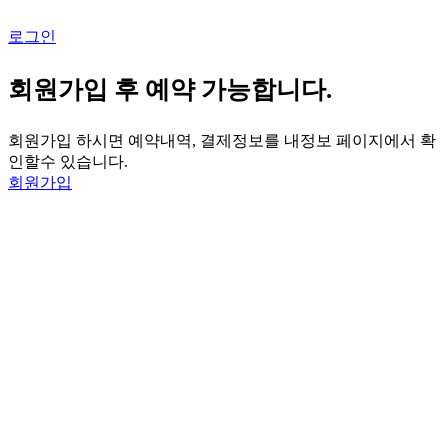
로그인
회원가입 후 예약 가능합니다.
회원가입 하시면 예약내역, 결제정보를 내정보 페이지에서 확
인할수 있습니다.
회원가입