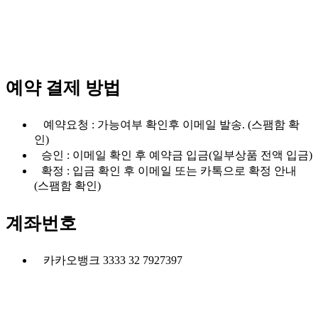
예약 결제 방법
예약요청 : 가능여부 확인후 이메일 발송. (스팸함 확
인)
승인 : 이메일 확인 후 예약금 입금(일부상품 전액 입금)
확정 : 입금 확인 후 이메일 또는 카톡으로 확정 안내
(스팸함 확인)
계좌번호
카카오뱅크 3333 32 7927397