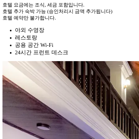
호텔 요금에는 조식, 세금 포함입니다.
호텔 추가 숙박 가능 (승인처리시 금액 추가됩니다)
호텔 예약만 불가합니다.
야외 수영장
레스토랑
공용 공간 Wi-Fi
24시간 프런트 데스크