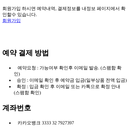
회원가입 하시면 예약내역, 결제정보를 내정보 페이지에서 확
인할수 있습니다.
회원가입
예약 결제 방법
예약요청 : 가능여부 확인후 이메일 발송. (스팸함 확
인)
승인 : 이메일 확인 후 예약금 입금(일부상품 전액 입금)
확정 : 입금 확인 후 이메일 또는 카톡으로 확정 안내
(스팸함 확인)
계좌번호
카카오뱅크 3333 32 7927397