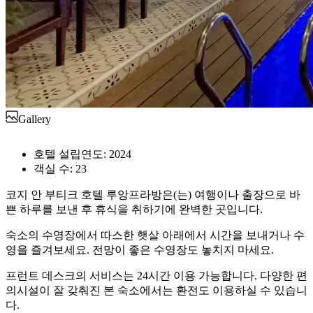
Gallery
호텔 설립연도: 2024
객실 수: 23
코지 안 부티크 호텔 루앙프라방은(는) 여행이나 출장으로 바
쁜 하루를 보낸 후 휴식을 취하기에 완벽한 곳입니다.
숙소의 수영장에서 따스한 햇살 아래에서 시간을 보내거나 수
영을 즐겨보세요. 전망이 좋은 수영장도 놓치지 마세요.
프런트 데스크의 서비스는 24시간 이용 가능합니다. 다양한 편
의시설이 잘 갖춰진 본 숙소에서는 환전도 이용하실 수 있습니
다.