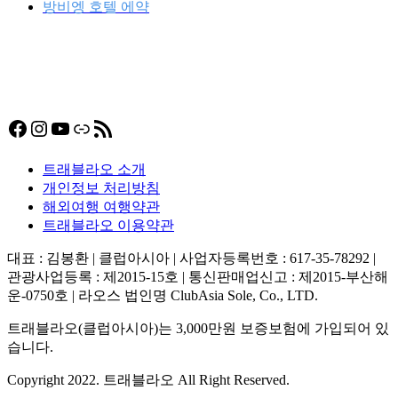
방비엥 호텔 에약
Facebook
Instagram
YouTube
링크
RSS 피드
트래블라오 소개
개인정보 처리방침
해외여행 여행약관
트래블라오 이용약관
대표 : 김봉환 | 클럽아시아 | 사업자등록번호 : 617-35-78292 |
관광사업등록 : 제2015-15호 | 통신판매업신고 : 제2015-부산해
운-0750호 | 라오스 법인명 ClubAsia Sole, Co., LTD.
트래블라오(클럽아시아)는 3,000만원 보증보험에 가입되어 있
습니다.
Copyright 2022. 트래블라오 All Right Reserved.