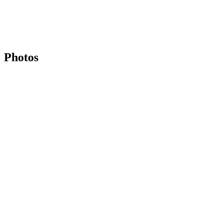
Photos