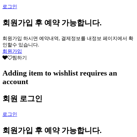
로그인
회원가입 후 예약 가능합니다.
회원가입 하시면 예약내역, 결제정보를 내정보 페이지에서 확
인할수 있습니다.
회원가입
찜하기
Adding item to wishlist requires an
account
회원 로그인
로그인
회원가입 후 예약 가능합니다.