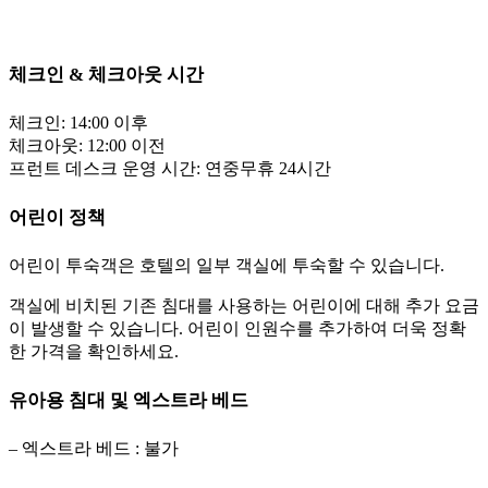
체크인 & 체크아웃 시간
체크인: 14:00 이후
체크아웃: 12:00 이전
프런트 데스크 운영 시간: 연중무휴 24시간
어린이 정책
어린이 투숙객은 호텔의 일부 객실에 투숙할 수 있습니다.
객실에 비치된 기존 침대를 사용하는 어린이에 대해 추가 요금
이 발생할 수 있습니다. 어린이 인원수를 추가하여 더욱 정확
한 가격을 확인하세요.
유아용 침대 및 엑스트라 베드
– 엑스트라 베드 : 불가