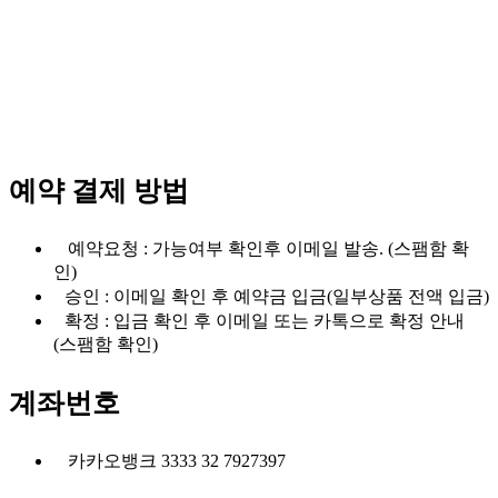
예약 결제 방법
예약요청 : 가능여부 확인후 이메일 발송. (스팸함 확
인)
승인 : 이메일 확인 후 예약금 입금(일부상품 전액 입금)
확정 : 입금 확인 후 이메일 또는 카톡으로 확정 안내
(스팸함 확인)
계좌번호
카카오뱅크 3333 32 7927397