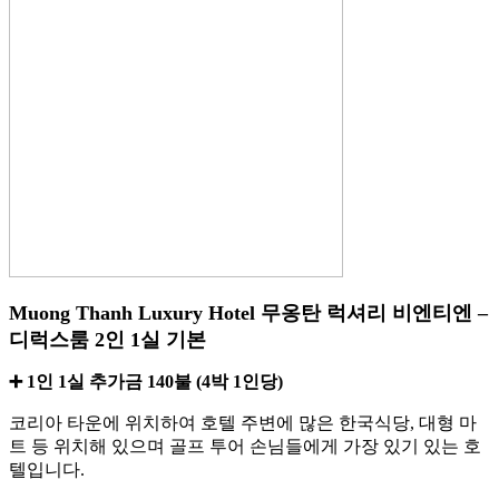
Muong Thanh Luxury Hotel 무옹탄 럭셔리 비엔티엔 –
디럭스룸 2인 1실 기본
➕ 1인 1실 추가금 140불 (4박 1인당)
코리아 타운에 위치하여 호텔 주변에 많은 한국식당, 대형 마
트 등 위치해 있으며 골프 투어 손님들에게 가장 있기 있는 호
텔입니다.