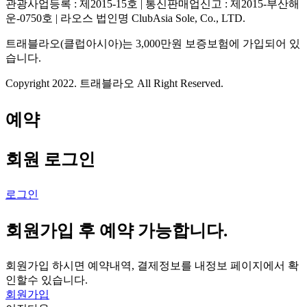
관광사업등록 : 제2015-15호 | 통신판매업신고 : 제2015-부산해
운-0750호 | 라오스 법인명 ClubAsia Sole, Co., LTD.
트래블라오(클럽아시아)는 3,000만원 보증보험에 가입되어 있
습니다.
Copyright 2022. 트래블라오 All Right Reserved.
예약
회원 로그인
로그인
회원가입 후 예약 가능합니다.
회원가입 하시면 예약내역, 결제정보를 내정보 페이지에서 확
인할수 있습니다.
회원가입