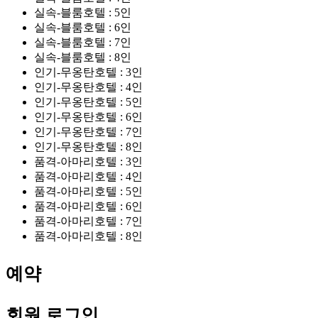
실속-블룸호텔 : 5인
실속-블룸호텔 : 6인
실속-블룸호텔 : 7인
실속-블룸호텔 : 8인
인기-무옹탄호텔 : 3인
인기-무옹탄호텔 : 4인
인기-무옹탄호텔 : 5인
인기-무옹탄호텔 : 6인
인기-무옹탄호텔 : 7인
인기-무옹탄호텔 : 8인
품격-아마리호텔 : 3인
품격-아마리호텔 : 4인
품격-아마리호텔 : 5인
품격-아마리호텔 : 6인
품격-아마리호텔 : 7인
품격-아마리호텔 : 8인
예약
회원 로그인