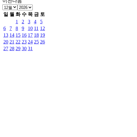
이전
다음
일
월
화
수
목
금
토
1
2
3
4
5
6
7
8
9
10
11
12
13
14
15
16
17
18
19
20
21
22
23
24
25
26
27
28
29
30
31