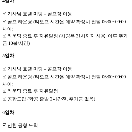
4일차
☑️ 기사님 호텔 미팅 – 골프장 이동
☑️ 골프 라운딩 (티오프 시간은 예약 확정시 전달 06:00~09:00
사이)
☑️ 라운딩 종료 후 자유일정 (차량은 21시까지 사용, 이후 추가
금 10불/시간)
5일차
☑️ 기사님 호텔 미팅 – 골프장 이동
☑️ 골프 라운딩 (티오프 시간은 예약 확정시 전달 06:00~09:00
사이)
☑️ 라운딩 종료 후 자유일정
☑️ 공항드랍 (항공 출발 2시간전, 추가금 없음)
6일차
☑️ 인천 공항 도착