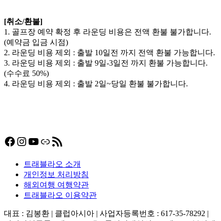
[취소/환불]
1. 골프장 예약 확정 후 라운딩 비용은 전액 환불 불가합니다.
(예약금 입금 시점)
2. 라운딩 비용 제외 : 출발 10일전 까지 전액 환불 가능합니다.
3. 라운딩 비용 제외 : 출발 9일-3일전 까지 환불 가능합니다.
(수수료 50%)
4. 라운딩 비용 제외 : 출발 2일~당일 환불 불가합니다.
Facebook
Instagram
YouTube
링크
RSS 피드
트래블라오 소개
개인정보 처리방침
해외여행 여행약관
트래블라오 이용약관
대표 : 김봉환 | 클럽아시아 | 사업자등록번호 : 617-35-78292 |