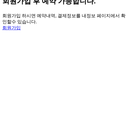
회원가입 후 예약 가능합니다.
회원가입 하시면 예약내역, 결제정보를 내정보 페이지에서 확
인할수 있습니다.
회원가입