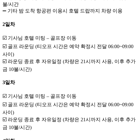
불/시간
➖ 기타 밤 도착 항공편 이용시 호텔 드랍까지 차량 이용
2일차
☑️ 기사님 호텔 미팅 – 골프장 이동
☑️ 골프 라운딩 (티오프 시간은 예약 확정시 전달 06:00~09:00
사이)
☑️ 라운딩 종료 후 자유일정 (차량은 21시까지 사용, 이후 추가
금 10불/시간)
3일차
☑️ 기사님 호텔 미팅 – 골프장 이동
☑️ 골프 라운딩 (티오프 시간은 예약 확정시 전달 06:00~09:00
사이)
☑️ 라운딩 종료 후 자유일정 (차량은 21시까지 사용, 이후 추가
금 10불/시간)