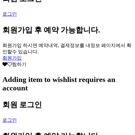
로그인
회원가입 후 예약 가능합니다.
회원가입 하시면 예약내역, 결제정보를 내정보 페이지에서 확
인할수 있습니다.
회원가입
찜하기
Adding item to wishlist requires an
account
회원 로그인
로그인