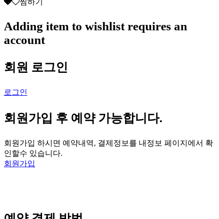
찜하기
Adding item to wishlist requires an
account
회원 로그인
로그인
회원가입 후 예약 가능합니다.
회원가입 하시면 예약내역, 결제정보를 내정보 페이지에서 확
인할수 있습니다.
회원가입
예약 결제 방법