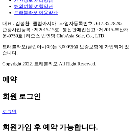
개인정보 처리방침
해외여행 여행약관
트래블라오 이용약관
대표 : 김봉환 | 클럽아시아 | 사업자등록번호 : 617-35-78292 |
관광사업등록 : 제2015-15호 | 통신판매업신고 : 제2015-부산해
운-0750호 | 라오스 법인명 ClubAsia Sole, Co., LTD.
트래블라오(클럽아시아)는 3,000만원 보증보험에 가입되어 있
습니다.
Copyright 2022. 트래블라오 All Right Reserved.
예약
회원 로그인
로그인
회원가입 후 예약 가능합니다.