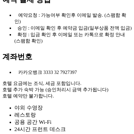
예약요청 : 가능여부 확인후 이메일 발송. (스팸함 확
인)
승인 : 이메일 확인 후 예약금 입금(일부상품 전액 입금)
확정 : 입금 확인 후 이메일 또는 카톡으로 확정 안내
(스팸함 확인)
계좌번호
카카오뱅크 3333 32 7927397
호텔 요금에는 조식, 세금 포함입니다.
호텔 추가 숙박 가능 (승인처리시 금액 추가됩니다)
호텔 예약만 불가합니다.
야외 수영장
레스토랑
공용 공간 Wi-Fi
24시간 프런트 데스크