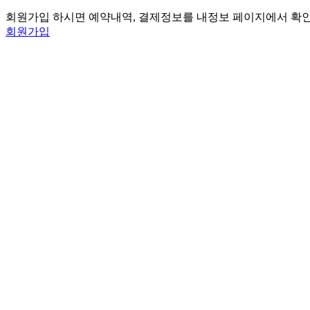
회원가입 하시면 예약내역, 결제정보를 내정보 페이지에서 확
회원가입