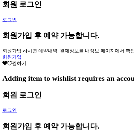
회원 로그인
로그인
회원가입 후 예약 가능합니다.
회원가입 하시면 예약내역, 결제정보를 내정보 페이지에서 확
회원가입
찜하기
Adding item to wishlist requires an acco
회원 로그인
로그인
회원가입 후 예약 가능합니다.