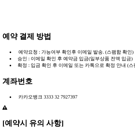
예약 결제 방법
예약요청 : 가능여부 확인후 이메일 발송. (스팸함 확인)
승인 : 이메일 확인 후 예약금 입금(일부상품 전액 입금)
확정 : 입금 확인 후 이메일 또는 카톡으로 확정 안내 (스
계좌번호
카카오뱅크 3333 32 7927397
[예약시 유의 사항]