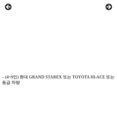
– (4~9인) 현대 GRAND STAREX 또는 TOYOTA HI-ACE 또는
동급 차량