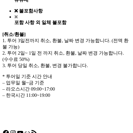
❌ 불포함사항
포함 사항 외 일체 불포함
[취소/환불]
1. 투어 3일전까지 취소, 환불, 날짜 변경 가능합니다. (전액 환
불 가능)
2. 투어 2일~ 1일 전 까지 취소, 환불, 날짜 변경 가능합니다.
(수수료 50%)
3. 투어 당일 취소, 환불, 변경 불가합니다.
* 투어일 기준 시간 안내
– 업무일 월~금 기준
– 라오스시간 09:00~17:00
– 한국시간 11:00~19:00
Facebook
Instagram
YouTube
링크
RSS 피드