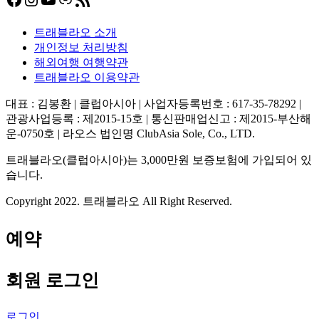
트래블라오 소개
개인정보 처리방침
해외여행 여행약관
트래블라오 이용약관
대표 : 김봉환 | 클럽아시아 | 사업자등록번호 : 617-35-78292 |
관광사업등록 : 제2015-15호 | 통신판매업신고 : 제2015-부산해
운-0750호 | 라오스 법인명 ClubAsia Sole, Co., LTD.
트래블라오(클럽아시아)는 3,000만원 보증보험에 가입되어 있
습니다.
Copyright 2022. 트래블라오 All Right Reserved.
예약
회원 로그인
로그인