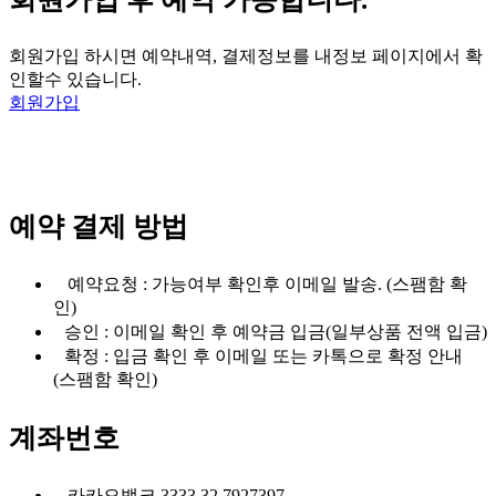
회원가입 하시면 예약내역, 결제정보를 내정보 페이지에서 확
인할수 있습니다.
회원가입
예약 결제 방법
예약요청 : 가능여부 확인후 이메일 발송. (스팸함 확
인)
승인 : 이메일 확인 후 예약금 입금(일부상품 전액 입금)
확정 : 입금 확인 후 이메일 또는 카톡으로 확정 안내
(스팸함 확인)
계좌번호
카카오뱅크 3333 32 7927397