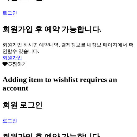
로그인
회원가입 후 예약 가능합니다.
회원가입 하시면 예약내역, 결제정보를 내정보 페이지에서 확
인할수 있습니다.
회원가입
찜하기
Adding item to wishlist requires an
account
회원 로그인
로그인
회원가입 후 예약 가능합니다.