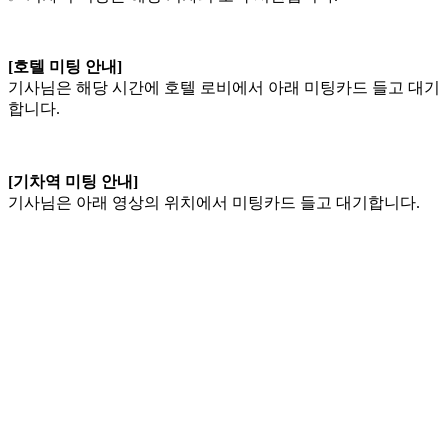
[호텔 미팅 안내]
기사님은 해당 시간에 호텔 로비에서 아래 미팅카드 들고 대기
합니다.
[기차역 미팅 안내]
기사님은 아래 영상의 위치에서 미팅카드 들고 대기합니다.