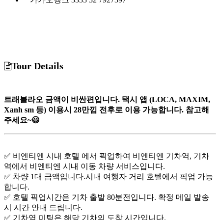
Tour Details
트래블라오 금액이 비싼편입니다. 택시 앱 (LOCA, MAXIM,
Xanh sm 등) 이용시 28만낍 전후로 이용 가능합니다. 참고해
주세요~😃
✅ 비엔티엔 시내 호텔 에서 픽업하여 비엔티엔 기차역, 기차
역에서 비엔티엔 시내 이동 차량 서비스입니다.
✅ 차량 1대 금액입니다.시내 여행자 거리 호텔에서 픽업 가능
합니다.
✅ 호텔 픽업시간은 기차 출발 80분전입니다. 확정 메일 발송
시 시간 안내 드립니다.
✅ 기차역 미팅은 해당 기차의 도착 시간입니다.