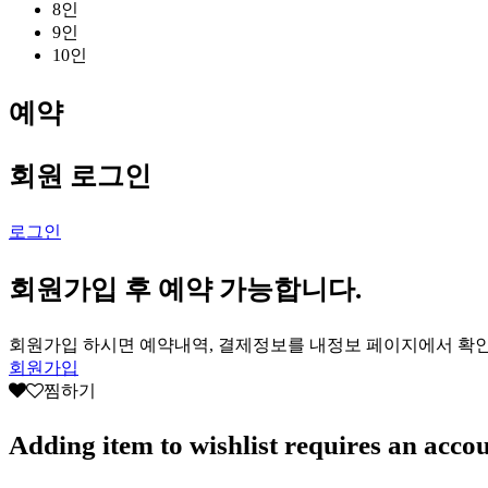
8인
9인
10인
예약
회원 로그인
로그인
회원가입 후 예약 가능합니다.
회원가입 하시면 예약내역, 결제정보를 내정보 페이지에서 확
회원가입
찜하기
Adding item to wishlist requires an acco