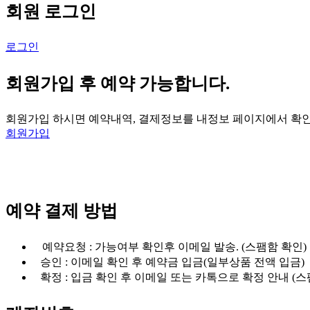
회원 로그인
로그인
회원가입 후 예약 가능합니다.
회원가입 하시면 예약내역, 결제정보를 내정보 페이지에서 확
회원가입
예약 결제 방법
예약요청 : 가능여부 확인후 이메일 발송. (스팸함 확인)
승인 : 이메일 확인 후 예약금 입금(일부상품 전액 입금)
확정 : 입금 확인 후 이메일 또는 카톡으로 확정 안내 (스