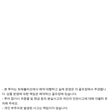
– 본 투어는 트래블라오에서 예약 대행하고 실제 운영은 각 골프장에서 주관합니
다. 상품 운영에 대한 책임은 예약하신 골프장에 있습니다.
– 투어 참가시 귀중품 및 현금 등의 분실사고와 개인의 안전사고에 대해 각별히 유
의해 주세요.
– 개인 부주의로 발생된 사고는 책임지지 않습니다.