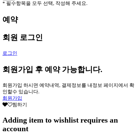
* 필수항목을 모두 선택, 작성해 주세요.
예약
회원 로그인
로그인
회원가입 후 예약 가능합니다.
회원가입 하시면 예약내역, 결제정보를 내정보 페이지에서 확
인할수 있습니다.
회원가입
찜하기
Adding item to wishlist requires an
account