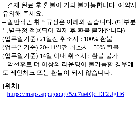
– 결제 완료 후 환불이 거의 불가능합니다. 예약시
유의해 주세요.
– 일반적인 취소규정은 아래와 같습니다. (대부분
특별규정 적용되어 결제 후 환불 불가합니다)
(업무일기준) 21일전 취소시 : 100% 환불
(업무일기준) 20~14일전 취소시 : 50% 환불
(업무일기준) 14일 이내 취소시 : 환불 불가
– 악천후로 더 이상의 라운딩이 불가능할 경우에
도 레인체크 또는 환불이 되지 않습니다.
[위치]
*
https://maps.app.goo.gl/5zu7uefQciDF2UgH6