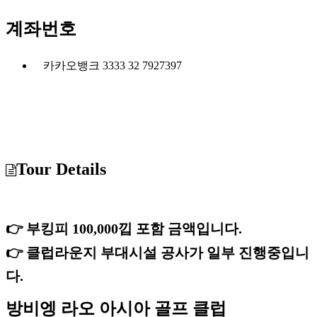
계좌번호
카카오뱅크 3333 32 7927397
Tour Details
👉 부킹피 100,000낍 포함 금액입니다.
👉 클럽라운지 부대시설 공사가 일부 진행중입니
다.
방비엥 라오 아시아 골프 클럽