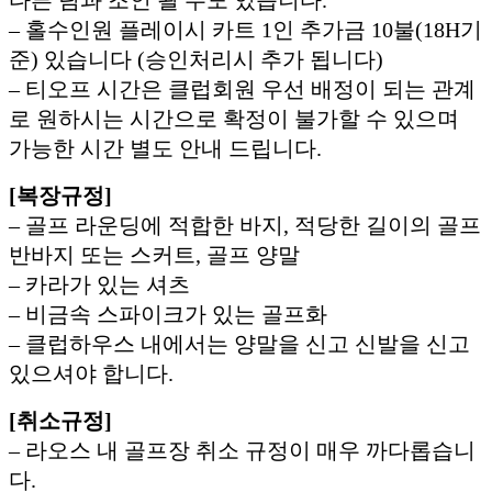
– 홀수인원 플레이시 카트 1인 추가금 10불(18H기
준) 있습니다 (승인처리시 추가 됩니다)
– 티오프 시간은 클럽회원 우선 배정이 되는 관계
로 원하시는 시간으로 확정이 불가할 수 있으며
가능한 시간 별도 안내 드립니다.
[복장규정]
– 골프 라운딩에 적합한 바지, 적당한 길이의 골프
반바지 또는 스커트, 골프 양말
– 카라가 있는 셔츠
– 비금속 스파이크가 있는 골프화
– 클럽하우스 내에서는 양말을 신고 신발을 신고
있으셔야 합니다.
[취소규정]
– 라오스 내 골프장 취소 규정이 매우 까다롭습니
다.