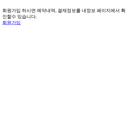
회원가입 하시면 예약내역, 결제정보를 내정보 페이지에서 확
인할수 있습니다.
회원가입