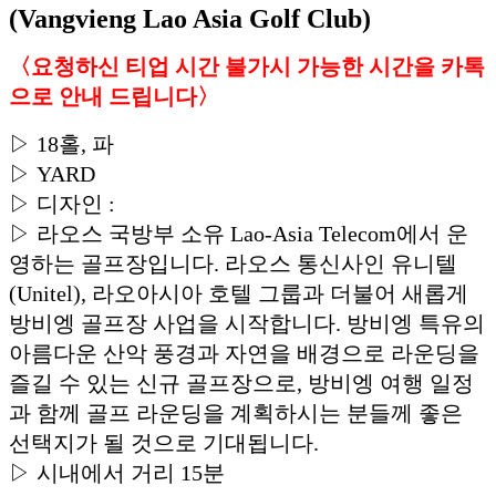
(Vangvieng Lao Asia Golf Club)
〈요청하신 티업 시간 불가시 가능한 시간을 카톡
으로 안내 드립니다〉
▷ 18홀, 파
▷ YARD
▷ 디자인 :
▷ 라오스 국방부 소유 Lao-Asia Telecom에서 운
영하는 골프장입니다. 라오스 통신사인 유니텔
(Unitel), 라오아시아 호텔 그룹과 더불어 새롭게
방비엥 골프장 사업을 시작합니다. 방비엥 특유의
아름다운 산악 풍경과 자연을 배경으로 라운딩을
즐길 수 있는 신규 골프장으로, 방비엥 여행 일정
과 함께 골프 라운딩을 계획하시는 분들께 좋은
선택지가 될 것으로 기대됩니다.
▷ 시내에서 거리 15분