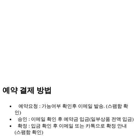
예약 결제 방법
예약요청 : 가능여부 확인후 이메일 발송. (스팸함 확
인)
승인 : 이메일 확인 후 예약금 입금(일부상품 전액 입금)
확정 : 입금 확인 후 이메일 또는 카톡으로 확정 안내
(스팸함 확인)