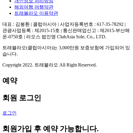
개인정보 처리방침
해외여행 여행약관
트래블라오 이용약관
대표 : 김봉환 | 클럽아시아 | 사업자등록번호 : 617-35-78292 |
관광사업등록 : 제2015-15호 | 통신판매업신고 : 제2015-부산해
운-0750호 | 라오스 법인명 ClubAsia Sole, Co., LTD.
트래블라오(클럽아시아)는 3,000만원 보증보험에 가입되어 있
습니다.
Copyright 2022. 트래블라오 All Right Reserved.
예약
회원 로그인
로그인
회원가입 후 예약 가능합니다.