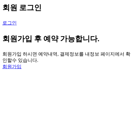
회원 로그인
로그인
회원가입 후 예약 가능합니다.
회원가입 하시면 예약내역, 결제정보를 내정보 페이지에서 확
인할수 있습니다.
회원가입